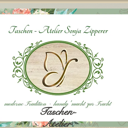
Taschen-
Atelier