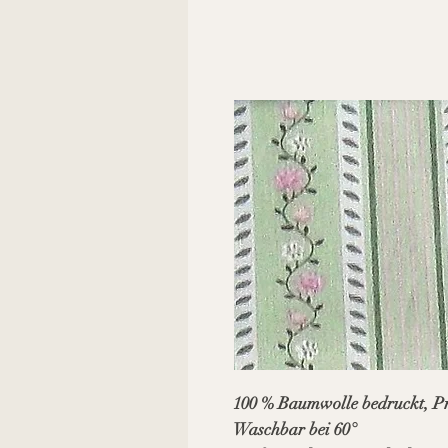
100 % Baumwolle bedruckt, Pr
Waschbar bei 60°