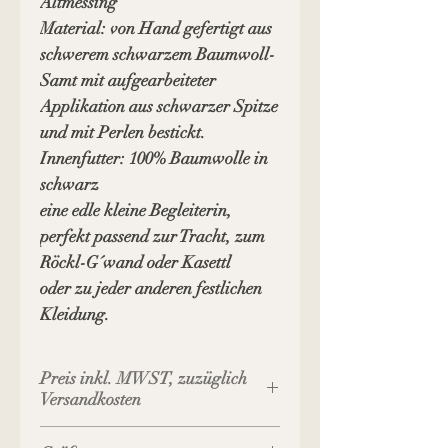
Altmessing
Material: von Hand gefertigt aus
schwerem schwarzem Baumwoll-
Samt mit aufgearbeiteter
Applikation aus schwarzer Spitze
und mit Perlen bestickt.
Innenfutter: 100% Baumwolle in
schwarz
eine edle kleine Begleiterin,
perfekt passend zur Tracht, zum
Röckl-G´wand oder Kasettl
oder zu jeder anderen festlichen
Kleidung.
Preis inkl. MWST, zuzüglich
Versandkosten