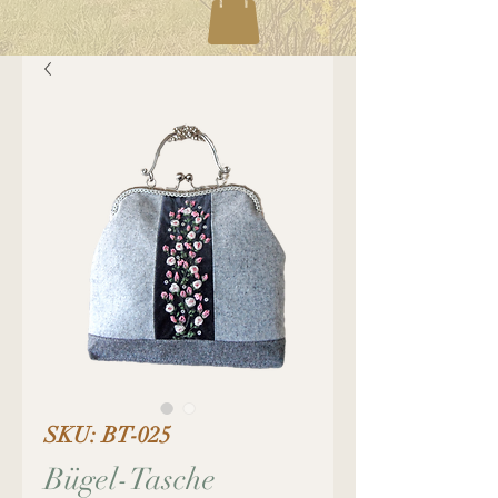
SKU: BT-025
Bügel-Tasche