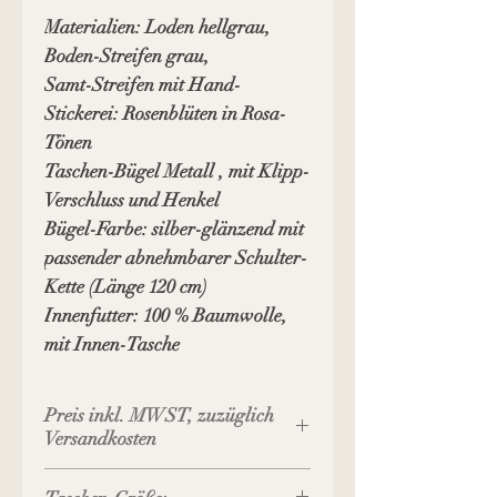
Materialien: Loden hellgrau,
Boden-Streifen grau,
Samt-Streifen mit Hand-
Stickerei: Rosenblüten in Rosa-
Tönen
Taschen-Bügel Metall , mit Klipp-
Verschluss und Henkel
Bügel-Farbe: silber-glänzend mit
passender abnehmbarer Schulter-
Kette (Länge 120 cm)
Innenfutter: 100 % Baumwolle,
mit Innen-Tasche
Preis inkl. MWST, zuzüglich
Versandkosten