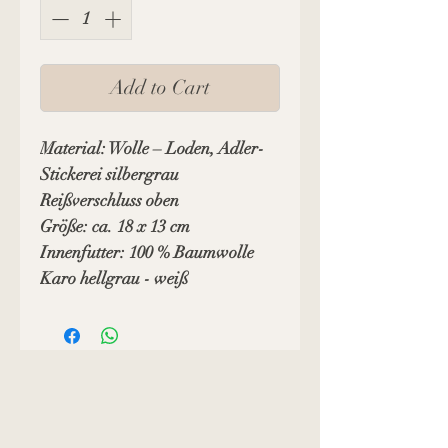
Add to Cart
Material: Wolle – Loden, Adler-
Stickerei silbergrau
Reißverschluss oben
Größe: ca. 18 x 13 cm
Innenfutter: 100 % Baumwolle
Karo hellgrau - weiß