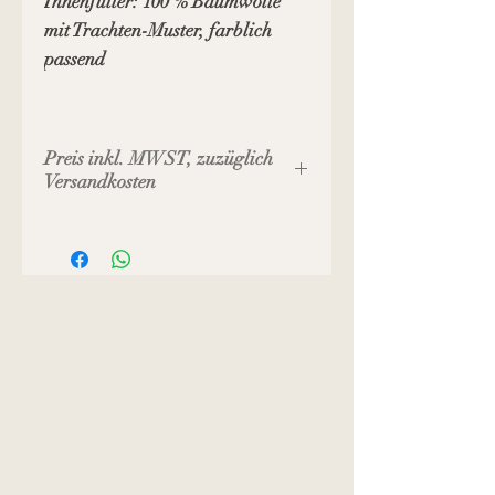
Innenfutter: 100 % Baumwolle
mit Trachten-Muster, farblich
passend
Preis inkl. MWST, zuzüglich
Versandkosten