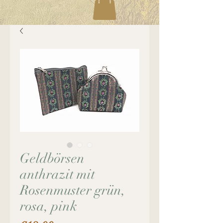
Geldbörsen
anthrazit mit
Rosenmuster grün,
rosa, pink