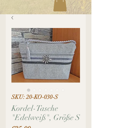
SKU: 20-KO-030-S
Kordel-Tasche
"Edelweiß", Größe S