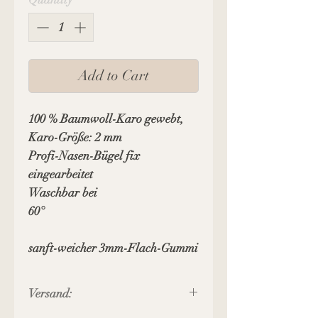
Add to Cart
100 % Baumwoll-Karo gewebt,
Karo-Größe: 2 mm
Profi-Nasen-Bügel fix
eingearbeitet
Waschbar bei
60°
sanft-weicher 3mm-Flach-Gummi
Versand: