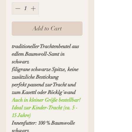
Add to Cart
traditioneller Trachtenbeutel aus
edlem Baumwoll-Samt in
schwarz
filigrane schwarze Spitze, keine
zusätzliche Bestickung
perfekt passend zur Tracht und
zum Kasettl oder Röcklg´wand
Auch in kleiner Größe bestellbar!
Ideal zur Kinder-Tracht (ca. 5 -
15 Jahre)
Innenfutter: 100 % Baumwolle
schwarz