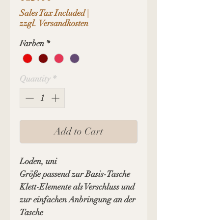
Sales Tax Included
|
zzgl. Versandkosten
Farben
*
Quantity
*
Add to Cart
Loden, uni
Größe passend zur Basis-Tasche
Klett-Elemente als Verschluss und
zur einfachen Anbringung an der
Tasche