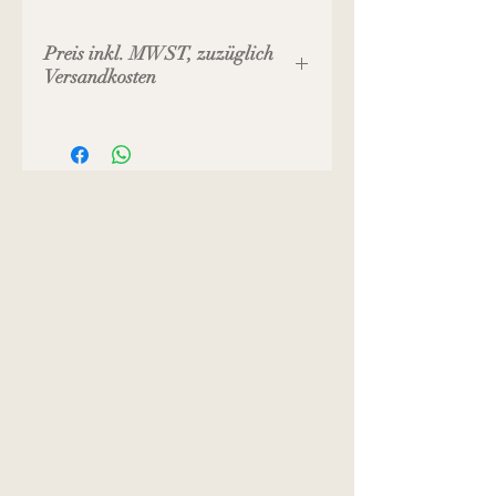
Preis inkl. MWST, zuzüglich
Versandkosten