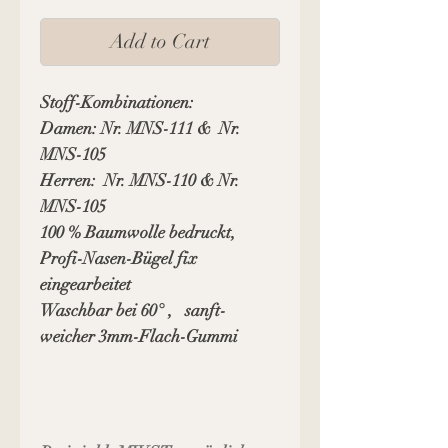
Add to Cart
Stoff-Kombinationen:
Damen: Nr. MNS-111 & Nr.
MNS-105
Herren: Nr. MNS-110 & Nr.
MNS-105
100 % Baumwolle bedruckt,
Profi-Nasen-Bügel fix
eingearbeitet
Waschbar bei 60° , sanft-
weicher 3mm-Flach-Gummi