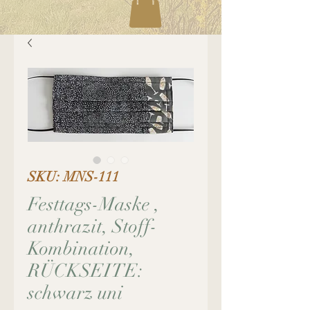
SKU: MNS-111
Festtags-Maske ,
anthrazit, Stoff-
Kombination,
RÜCKSEITE:
schwarz uni