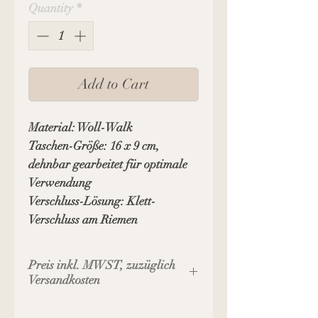
Quantity
*
Add to Cart
Material: Woll-Walk
Taschen-Größe: 16 x 9 cm,
dehnbar gearbeitet für optimale
Verwendung
Verschluss-Lösung: Klett-
Verschluss am Riemen
Preis inkl. MWST, zuzüglich
Versandkosten