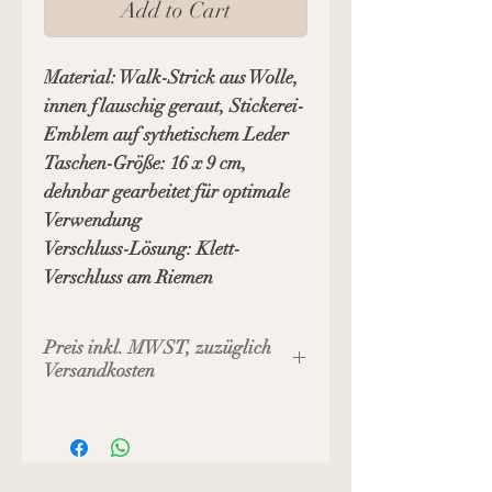
Add to Cart
Material: Walk-Strick aus Wolle,
innen flauschig geraut, Stickerei-
Emblem auf sythetischem Leder
Taschen-Größe: 16 x 9 cm,
dehnbar gearbeitet für optimale
Verwendung
Verschluss-Lösung: Klett-
Verschluss am Riemen
Preis inkl. MWST, zuzüglich
Versandkosten