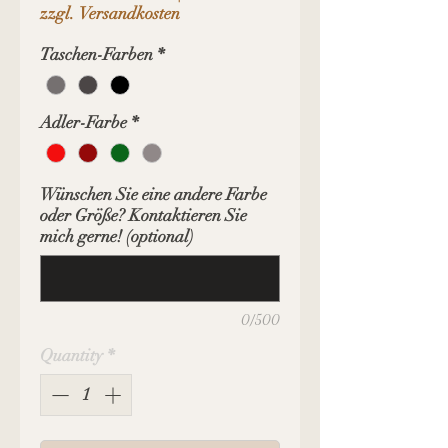
zzgl. Versandkosten
Taschen-Farben
*
Adler-Farbe
*
Wünschen Sie eine andere Farbe
oder Größe? Kontaktieren Sie
mich gerne! (optional)
0/500
Quantity
*