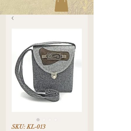
SKU: KL-013