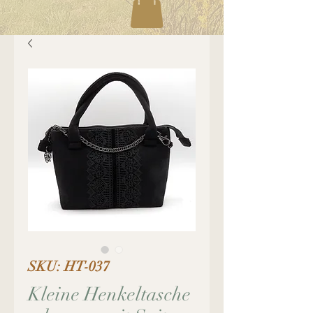
SKU: HT-037
Kleine Henkeltasche