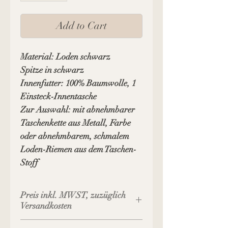
Add to Cart
Material: Loden schwarz
Spitze in schwarz
Innenfutter: 100% Baumwolle, 1
Einsteck-Innentasche
Zur Auswahl: mit abnehmbarer
Taschenkette aus Metall, Farbe
oder abnehmbarem, schmalem
Loden-Riemen aus dem Taschen-
Stoff
Preis inkl. MWST, zuzüglich
Versandkosten