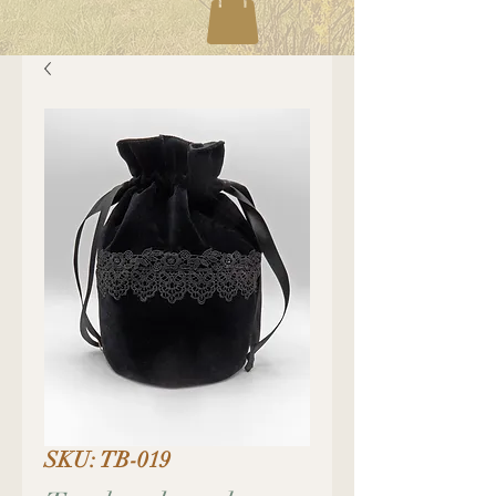
SKU: TB-019