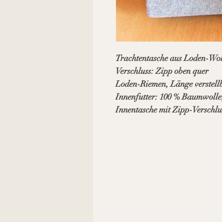
Trachtentasche aus Loden-Wol
Verschluss: Zipp oben quer
Loden-Riemen, Länge verstell
Innenfutter: 100 % Baumwolle
Innentasche mit Zipp-Verschlu