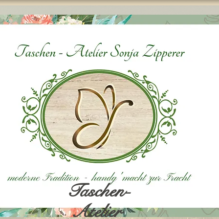
Taschen-
Atelier