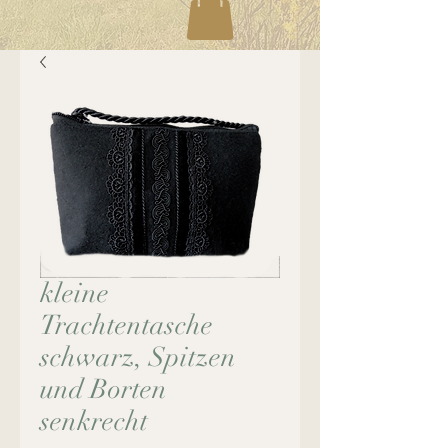
kleine
Trachtentasche
schwarz, Spitzen
und Borten
senkrecht