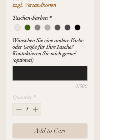
zzgl. Versandkosten
Taschen-Farben
*
Wünschen Sie eine andere Farbe
oder Größe für Ihre Tasche?
Kontaktieren Sie mich gerne!
(optional)
0/500
Quantity
*
Add to Cart