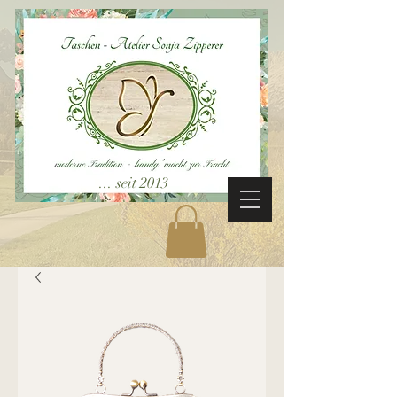
... seit 2013