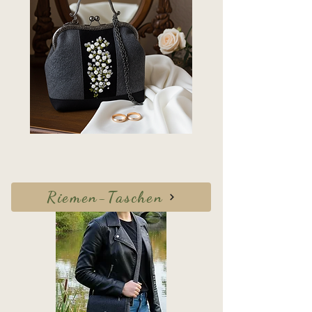
Riemen-Taschen