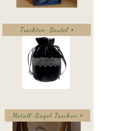
Trachten-Beutel
Metall-Bügel Taschen