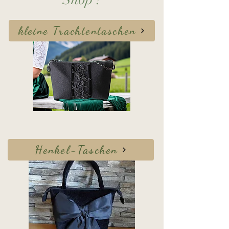
kleine Trachtentaschen
Henkel-Taschen