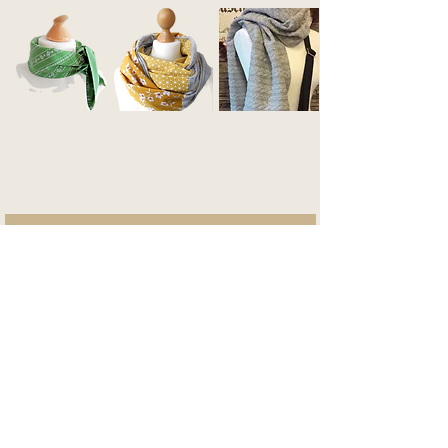
Unikate - Galerie