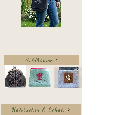
Geldbörsen
Halstücher & Schals