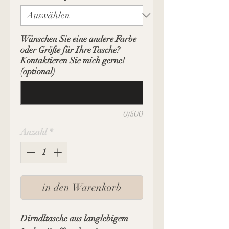
Wünschen Sie eine andere Farbe
oder Größe für Ihre Tasche?
Kontaktieren Sie mich gerne!
(optional)
0/500
Anzahl
*
in den Warenkorb
Dirndltasche aus langlebigem