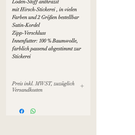
Loden-Stoff anthrazit
mit Hirsch-Stickerei , in vielen
Farben und 2 Größen bestellbar
Satin-Kordel
Zipp-Verschluss
Innenfutter: 100 % Baumwolle,
farblich passend abgestimmt zur
Stickerei
Preis inkl. MWST, zuzüglich
Versandkosten