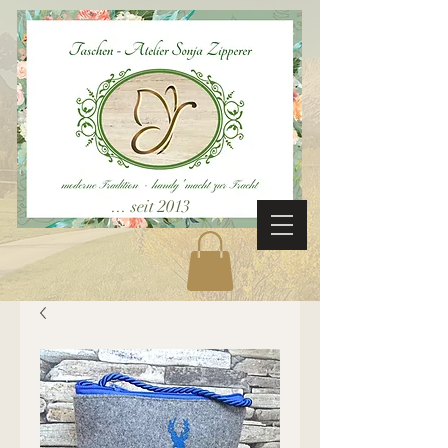
... seit 2013