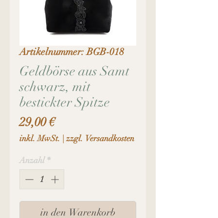
Artikelnummer: BGB-018
Geldbörse aus Samt
schwarz, mit
bestickter Spitze
Preis
29,00 €
inkl. MwSt.
|
zzgl. Versandkosten
Anzahl
*
in den Warenkorb