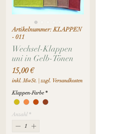
Artikelnummer: KLAPPEN
- 011
Wechsel-Klappen
uni in Gelb-Tönen
Preis
15,00 €
inkl. MwSt.
|
zzgl. Versandkosten
Klappen-Farbe
*
Anzahl
*