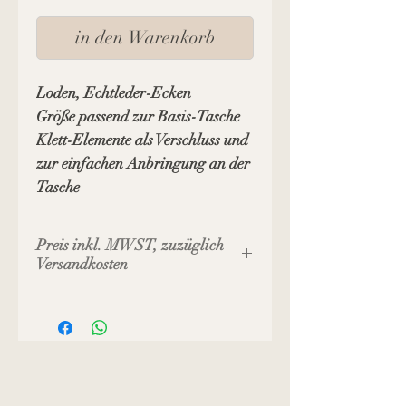
in den Warenkorb
Loden, Echtleder-Ecken
Größe passend zur Basis-Tasche
Klett-Elemente als Verschluss und
zur einfachen Anbringung an der
Tasche
Preis inkl. MWST, zuzüglich
Versandkosten