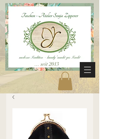
... seit 2013