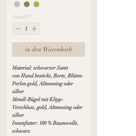
Anzahl
*
in den Warenkorb
Material: schwarzer Samt
von Hand bestickt, Borte, Blüten-
Perlen gold, Altmessing oder
silber
Metall-Bügel mit Klipp-
Verschluss, gold, Altmessing oder
silber
Innenfutter: 100 % Baumwolle,
schwarz