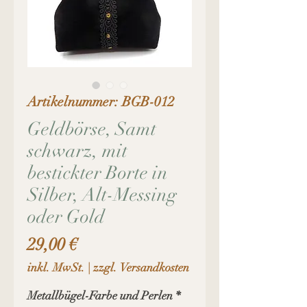
Artikelnummer: BGB-012
Geldbörse, Samt
schwarz, mit
bestickter Borte in
Silber, Alt-Messing
oder Gold
Preis
29,00 €
inkl. MwSt.
|
zzgl. Versandkosten
Metallbügel-Farbe und Perlen
*