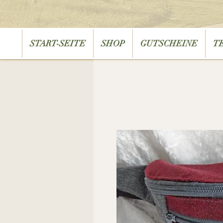
START-SEITE
SHOP
GUTSCHEINE
T