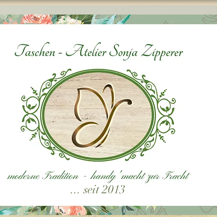
... seit 2013