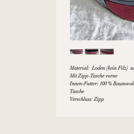
Material: Loden (kein Filz) un
Mit Zipp-Tasche vorne
Innen-Futter: 100 % Baumwolle
Tasche
Verschluss: Zipp