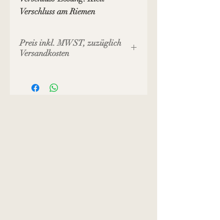
Verschluss am Riemen
Preis inkl. MWST, zuzüglich
Versandkosten