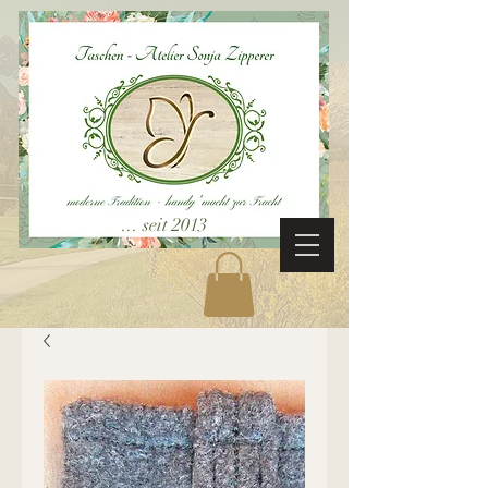
... seit 2013