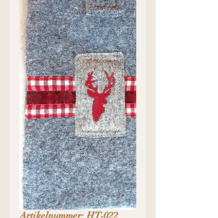
Artikelnummer: HT-022