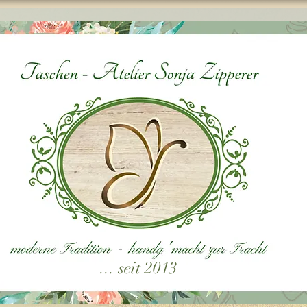
... seit 2013