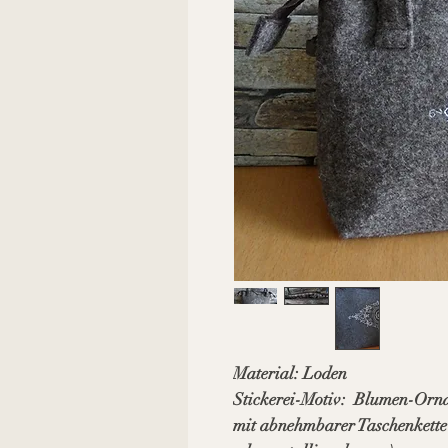
Material: Loden
Stickerei-Motiv: Blumen-Orn
mit abnehmbarer Taschenkette 