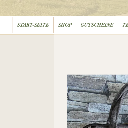
START-SEITE
SHOP
GUTSCHEINE
T