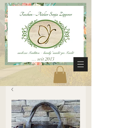
... seit 2013