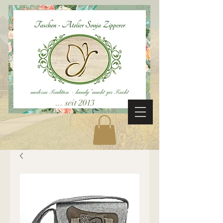
... seit 2013