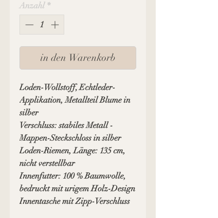
Anzahl
*
in den Warenkorb
Loden-Wollstoff, Echtleder-
Applikation, Metallteil Blume in
silber
Verschluss: stabiles Metall -
Mappen-Steckschloss in silber
Loden-Riemen, Länge: 135 cm,
nicht verstellbar
Innenfutter: 100 % Baumwolle,
bedruckt mit urigem Holz-Design
Innentasche mit Zipp-Verschluss