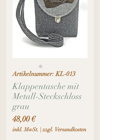
Artikelnummer: KL-013
Klappentasche mit
Metall-Steckschloss
grau
Preis
48,00 €
inkl. MwSt.
|
zzgl. Versandkosten