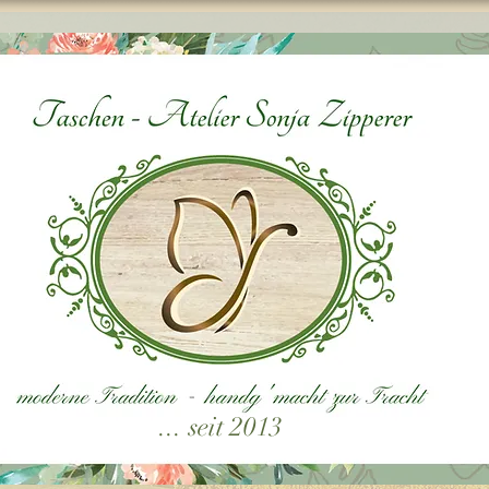
... seit 2013