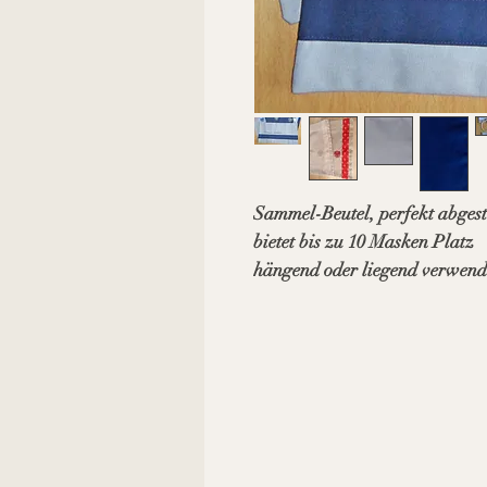
Sammel-Beutel, perfekt abge
bietet bis zu 10 Masken Platz
hängend oder liegend verwend