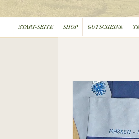
START-SEITE
SHOP
GUTSCHEINE
T