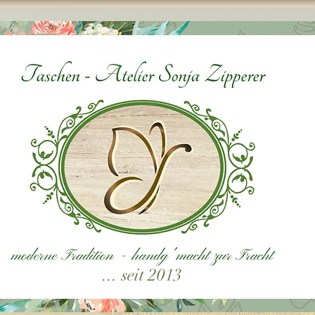
... seit 2013