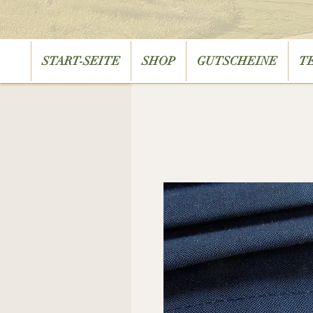
START-SEITE
SHOP
GUTSCHEINE
T