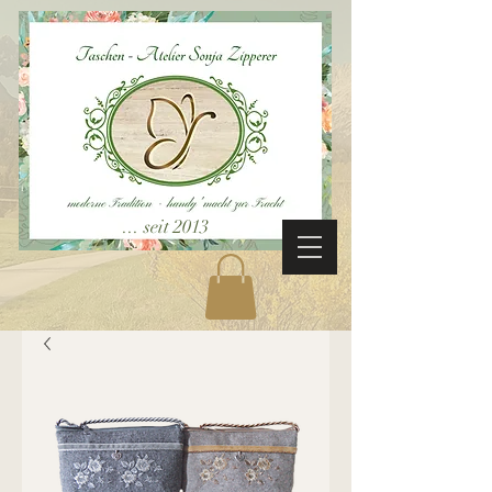
... seit 2013