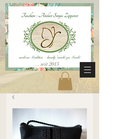
... seit 2013