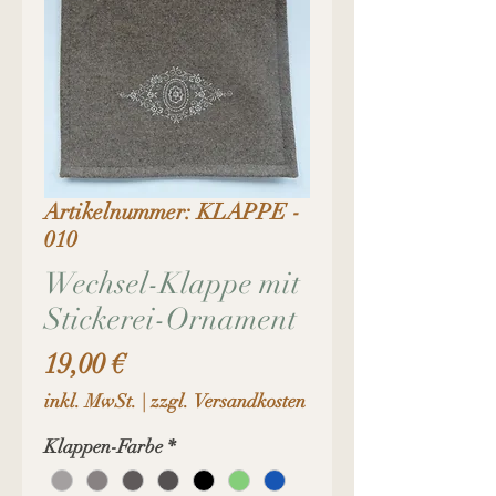
Artikelnummer: KLAPPE -
010
Wechsel-Klappe mit
Stickerei-Ornament
Preis
19,00 €
inkl. MwSt.
|
zzgl. Versandkosten
Klappen-Farbe
*