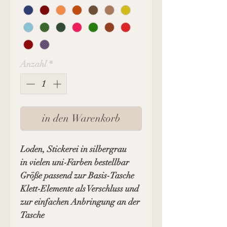
Anzahl
*
in den Warenkorb
Loden, Stickerei in silbergrau
in vielen uni-Farben bestellbar
Größe passend zur Basis-Tasche
Klett-Elemente als Verschluss und
zur einfachen Anbringung an der
Tasche