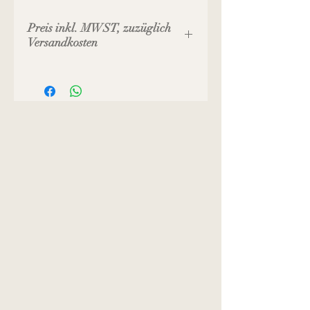
Preis inkl. MWST, zuzüglich
Versandkosten